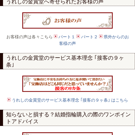
うれしの金賞堂へ寄せられたお客様の声
お客様の声は各々こちら
パート１
パート２
県外からのお
客様の声
うれしの金賞堂のサービス基本理念 ｢接客の９ヶ
条｣
うれしの金賞堂のサービス基本理念 ｢接客の９ヶ条｣ はこちら
知らないと損する？結婚指輪購入の際のワンポイン
トアドバイス