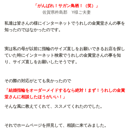
「がんばれ！サガン鳥栖！（笑）」
佐賀県杵島郡 Y様ご夫妻
私達は皆さんの様にインターネットでうれしの金賞堂さんの事を
知ったのではなかったのです。
実は私の母が以前に指輪のサイズ直しをお願いできるお店を探し
ていた時にインターネット検索でうれしの金賞堂さんの事を知
り、サイズ直しをお願いしたそうです。
その際の対応がとても良かったので
「結婚指輪をオーダーメイドするなら絶対！まず！うれしの金賞
堂さんに相談したほうがいい！」
そんな風に教えてくれて、ススメてくれたのでした。
それでホームページを拝見して、相談に来てみました。