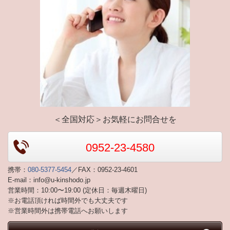
＜全国対応＞お気軽にお問合せを
0952-23-4580
携帯：
080-5377-5454
／FAX：0952-23-4601
E-mail：info@u-kinshodo.jp
営業時間：10:00〜19:00 (定休日：毎週木曜日)
※お電話頂ければ時間外でも大丈夫です
※営業時間外は携帯電話へお願いします