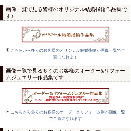
画像一覧で見る
皆様のオリジナル結婚指輪作品集で
す♪
こちらから多くのお客様のオリジナル結婚指輪が画像一覧でご
覧になれます
画像一覧で見る多くのお客様の
オーダー
&
リフォー
ムジュエリー作品集
です
こちらから多くのお客様のオーダー＆リフォーム例が画像一覧
でご覧になれます