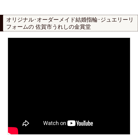
オリジナル･オーダーメイド結婚指輪･ジュエリーリ
フォームの
佐賀市うれしの金賞堂