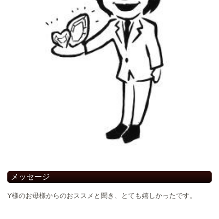
メッセージ
Y様のお母様からのおススメと聞き、とても嬉しかったです。