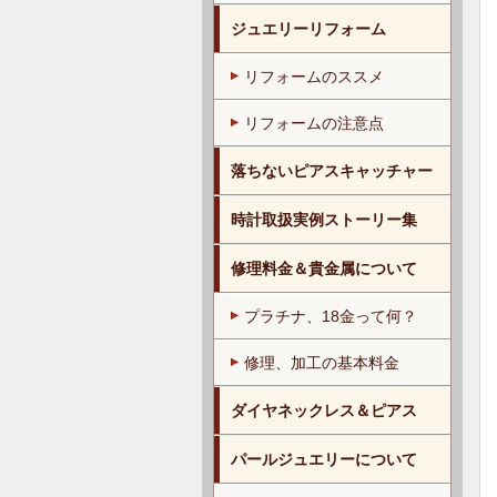
ジュエリーリフォーム
リフォームのススメ
リフォームの注意点
落ちないピアスキャッチャー
時計取扱実例ストーリー集
修理料金＆貴金属について
プラチナ、18金って何？
修理、加工の基本料金
ダイヤネックレス＆ピアス
パールジュエリーについて