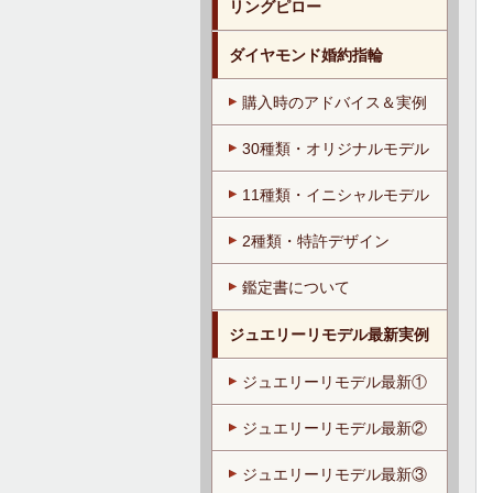
リングピロー
ダイヤモンド婚約指輪
購入時のアドバイス＆実例
30種類・オリジナルモデル
11種類・イニシャルモデル
2種類・特許デザイン
鑑定書について
ジュエリーリモデル最新実例
ジュエリーリモデル最新①
ジュエリーリモデル最新②
ジュエリーリモデル最新③