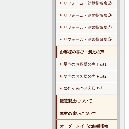
リフォーム・結婚指輪集②
リフォーム・結婚指輪集③
リフォーム・結婚指輪集④
リフォーム・結婚指輪集⑤
お客様の喜び・満足の声
県内のお客様の声 Part1
県内のお客様の声 Part2
県外からのお客様の声
鍛造製法について
素材の違いについて
オーダーメイドの結婚指輪