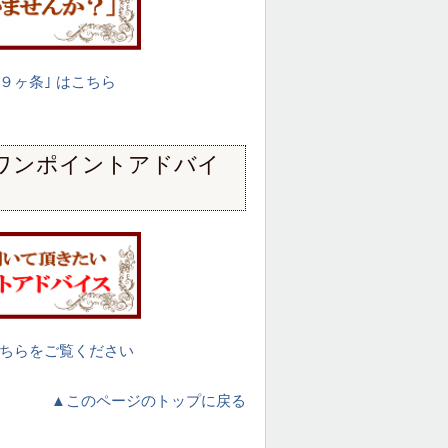
９ヶ条｣ はこちら
ワンポイントアドバイ
ちらをご覧ください
▲このページのトップに戻る