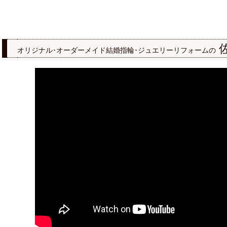
オリジナル･オーダーメイド結婚指輪･ジュエリーリフォームの