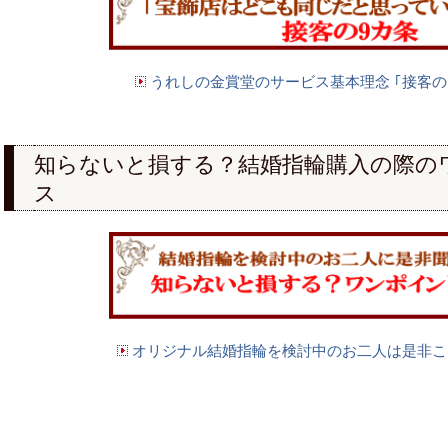
うれしの金賞堂のサービス基本理念 ｢接客の
知らないと損する？結婚指輪購入の際の
ス
オリジナル結婚指輪を検討中のお二人は是非こ