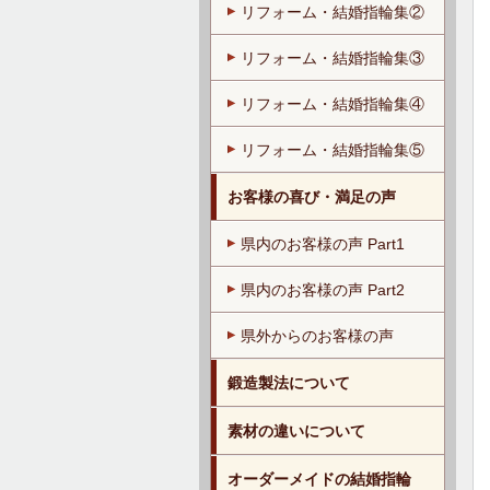
リフォーム・結婚指輪集②
リフォーム・結婚指輪集③
リフォーム・結婚指輪集④
リフォーム・結婚指輪集⑤
お客様の喜び・満足の声
県内のお客様の声 Part1
県内のお客様の声 Part2
県外からのお客様の声
鍛造製法について
素材の違いについて
オーダーメイドの結婚指輪