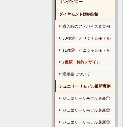
リングピロー
ダイヤモンド婚約指輪
購入時のアドバイス＆実例
30種類・オリジナルモデル
11種類・イニシャルモデル
2種類・特許デザイン
鑑定書について
ジュエリーリモデル最新実例
ジュエリーリモデル最新①
ジュエリーリモデル最新②
ジュエリーリモデル最新③