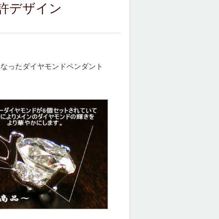
許デザイン
となったダイヤモンドペンダント