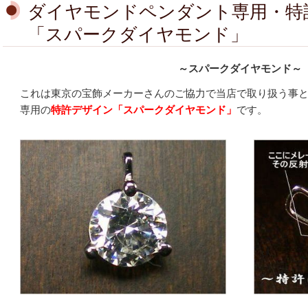
ダイヤモンドペンダント専用・特
「スパークダイヤモンド」
～スパークダイヤモンド～
これは東京の宝飾メーカーさんのご協力で当店で取り扱う事
専用の
特許デザイン「スパークダイヤモンド」
です。