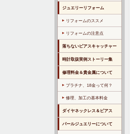
ジュエリーリフォーム
リフォームのススメ
リフォームの注意点
落ちないピアスキャッチャー
時計取扱実例ストーリー集
修理料金＆貴金属について
プラチナ、18金って何？
修理、加工の基本料金
ダイヤネックレス＆ピアス
パールジュエリーについて