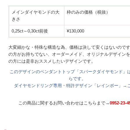
メインダイヤモンドの大
枠のみの価格（税抜）
きさ
0,25ct～0,30ct前後
¥130,000
大変細かな・特殊な構造な為、価格は決して安くはないので
の方がお持ちでない、オーダーメイド、オリジナルデザイン
の方には是非おススメしたいデザインです。
このデザインのペンダントトップ「スパークダイヤモンド」
らです。
ダイヤモンドリング専用・特許デザイン「レインボー」→
この商品に関するお問い合わせはこちらまで→
0952-23-4