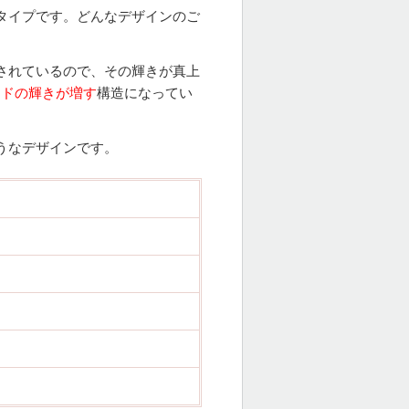
タイプです。どんなデザインのご
されているので、その輝きが真上
ンドの輝きが増す
構造になってい
うなデザインです。