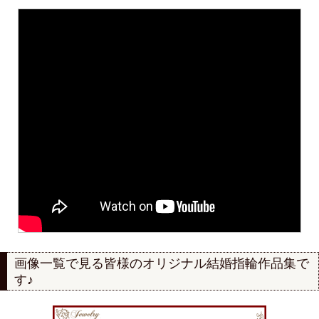
画像一覧で見る
皆様のオリジナル結婚指輪作品集で
す♪