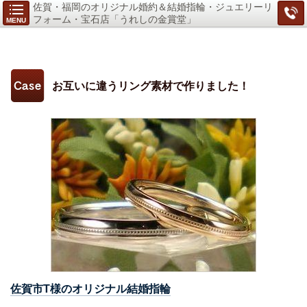
佐賀・福岡のオリジナル婚約＆結婚指輪・ジュエリーリ
フォーム・宝石店「うれしの金賞堂」
MENU
お互いに違うリング素材で作りました！
佐賀市T様のオリジナル結婚指輪