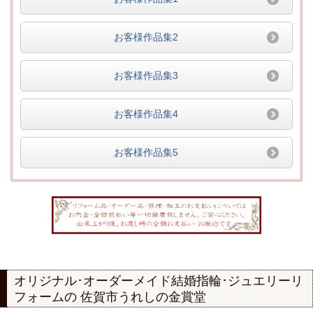
お客様作品集2
お客様作品集3
お客様作品集4
お客様作品集5
オリジナル･オーダーメイド結婚指輪･ジュエリーリ
フォームの
佐賀市うれしの金賞堂