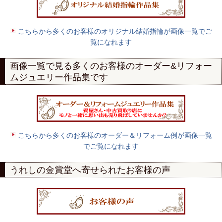
こちらから多くのお客様のオリジナル結婚指輪が画像一覧でご
覧になれます
画像一覧で見る多くのお客様の
オーダー
&
リフォー
ムジュエリー作品集
です
こちらから多くのお客様のオーダー＆リフォーム例が画像一覧
でご覧になれます
うれしの金賞堂へ寄せられたお客様の声