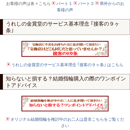
お客様の声は各々こちら
パート１
パート２
県外からのお
客様の声
うれしの金賞堂のサービス基本理念 ｢接客の９ヶ
条｣
うれしの金賞堂のサービス基本理念 ｢接客の９ヶ条｣ はこちら
知らないと損する？結婚指輪購入の際のワンポイン
トアドバイス
オリジナル結婚指輪を検討中のお二人は是非こちらをご覧くだ
さい