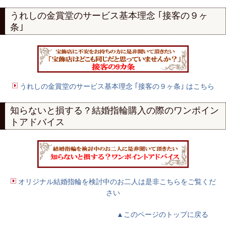
うれしの金賞堂のサービス基本理念 ｢接客の９ヶ
条｣
うれしの金賞堂のサービス基本理念 ｢接客の９ヶ条｣ はこちら
知らないと損する？結婚指輪購入の際のワンポイン
トアドバイス
オリジナル結婚指輪を検討中のお二人は是非こちらをご覧くだ
さい
▲このページのトップに戻る