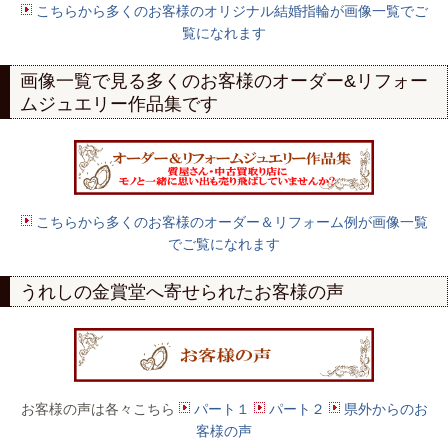
こちらから多くのお客様のオリジナル結婚指輪が画像一覧でご
覧になれます
画像一覧で見る多くのお客様の
オーダー
&
リフォー
ムジュエリー作品集
です
こちらから多くのお客様のオーダー＆リフォーム例が画像一覧
でご覧になれます
うれしの金賞堂へ寄せられたお客様の声
お客様の声は各々こちら
パート１
パート２
県外からのお
客様の声