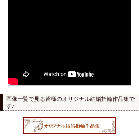
画像一覧で見る
皆様のオリジナル結婚指輪作品集で
す♪