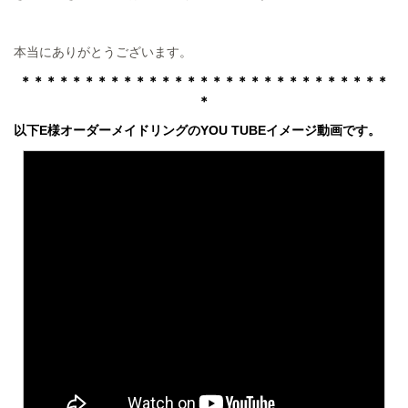
本当にありがとうございます。
＊＊＊＊＊＊＊＊＊＊＊＊＊＊＊＊＊＊＊＊＊＊＊＊＊＊＊＊＊
＊
以下E様オーダーメイドリングのYOU TUBEイメージ動画です。