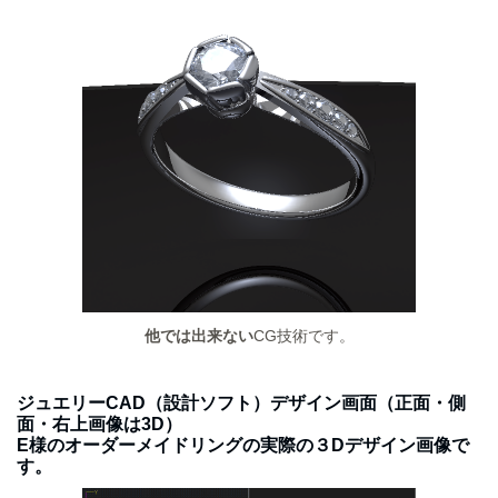
他では出来ない
CG技術です。
ジュエリーCAD（設計ソフト）デザイン画面（正面・側
面・右上画像は3D）
E様のオーダーメイドリングの実際の３Dデザイン画像で
す。