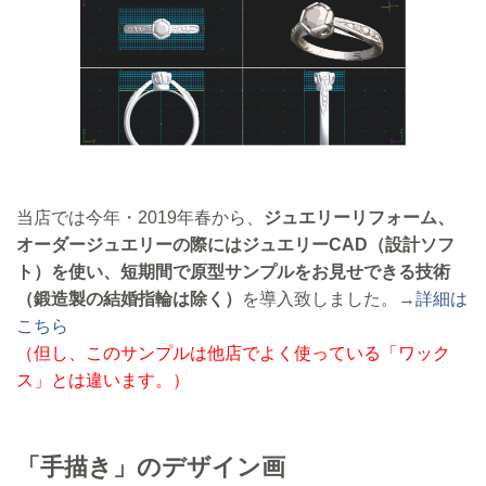
当店では今年・2019年春から、
ジュエリーリフォーム、
オーダージュエリーの際にはジュエリーCAD（設計ソフ
ト）を使い、短期間で原型サンプルをお見せできる技術
（鍛造製の結婚指輪は除く）
を導入致しました。→
詳細は
こちら
（但し、このサンプルは他店でよく使っている「ワック
ス」とは違います。）
「手描き」のデザイン画