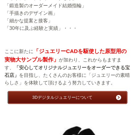
「鍛造製のオーダーメイド結婚指輪」
「手描きのデザイン画」
「細かな提案と接客」
「30年に及ぶ経験と実績」・・・
「ジュエリーCADを駆使した原型用の
ここに新たに
実物大サンプル製作」
が加わり、これからもますま
す、
「安心してオリジナルジュエリーをオーダーできる宝
石店」
を目指し、たくさんのお客様に「ジュエリーの素晴
らしさ」を体験して頂けるよう努力していきます。
3Dデジタルジュエリーについて