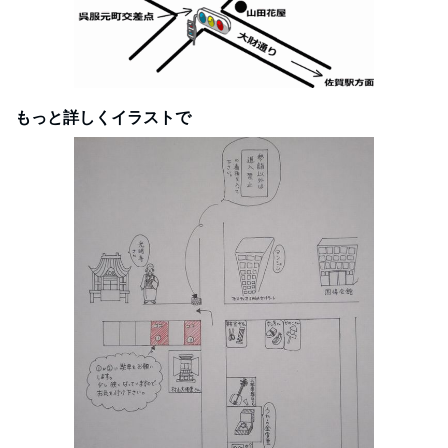
もっと詳しくイラストで