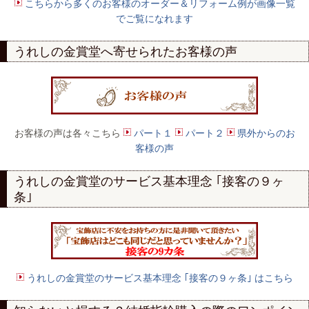
こちらから多くのお客様のオーダー＆リフォーム例が画像一覧
でご覧になれます
うれしの金賞堂へ寄せられたお客様の声
お客様の声は各々こちら
パート１
パート２
県外からのお
客様の声
うれしの金賞堂のサービス基本理念 ｢接客の９ヶ
条｣
うれしの金賞堂のサービス基本理念 ｢接客の９ヶ条｣ はこちら