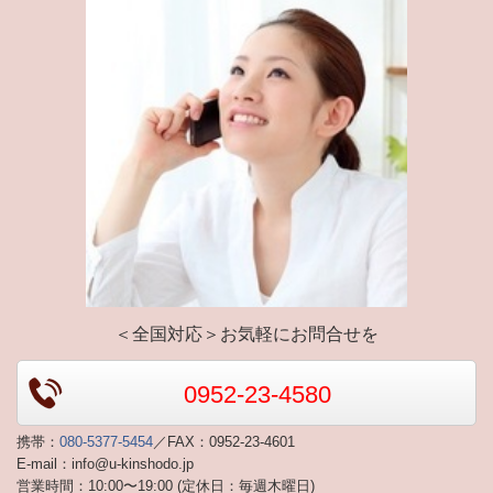
＜全国対応＞お気軽にお問合せを
0952-23-4580
携帯：
080-5377-5454
／FAX：0952-23-4601
E-mail：info@u-kinshodo.jp
営業時間：10:00〜19:00 (定休日：毎週木曜日)