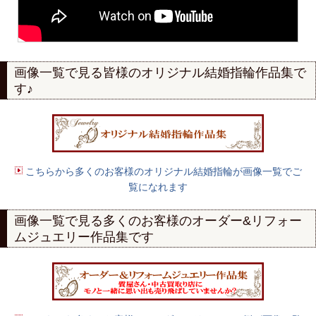
画像一覧で見る
皆様のオリジナル結婚指輪作品集で
す♪
こちらから多くのお客様のオリジナル結婚指輪が画像一覧でご
覧になれます
画像一覧で見る多くのお客様の
オーダー
&
リフォー
ムジュエリー作品集
です