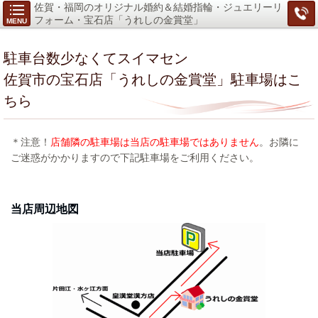
佐賀・福岡のオリジナル婚約＆結婚指輪・ジュエリーリ
フォーム・宝石店「うれしの金賞堂」
MENU
駐車台数少なくてスイマセン
佐賀市の宝石店「うれしの金賞堂」駐車場はこ
ちら
＊注意！
店舗隣の駐車場は当店の駐車場ではありません
。お隣に
ご迷惑がかかりますので下記駐車場をご利用ください。
当店周辺地図