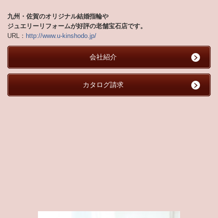
九州・佐賀のオリジナル結婚指輪や
ジュエリーリフォームが好評の老舗宝石店です。
URL：
http://www.u-kinshodo.jp/
会社紹介
カタログ請求