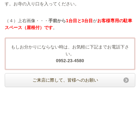
す。お寺の入り口を入ってください。
（４）上右画像・・・
手前から
1台目と3台目
が
お客様専用の駐車
スペース（屋根付）です
。
もしお分かりにならない時は、お気軽に下記までお電話下さ
い。
0952-23-4580
ご来店に際して、皆様へのお願い