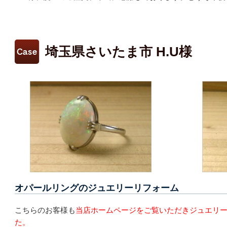
埼玉県さいたま市 H.U様
オパールリングのジュエリーリフォーム
こちらのお客様も
当店ホームページをご覧いただきジュエリ
た。