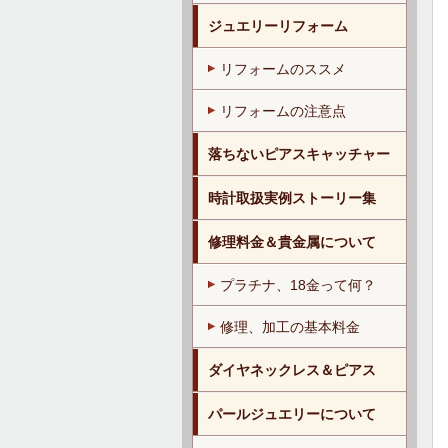
ジュエリーリフォーム
リフォームのススメ
リフォームの注意点
落ちないピアスキャッチャー
時計取扱実例ストーリー集
修理料金＆貴金属について
プラチナ、18金って何？
修理、加工の基本料金
ダイヤネックレス＆ピアス
パールジュエリーについて