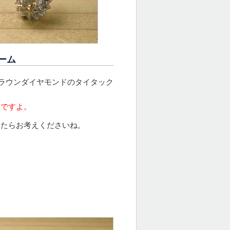
ーム
ラウンダイヤモンドのタイタック
いですよ。
したらお考えくださいね。