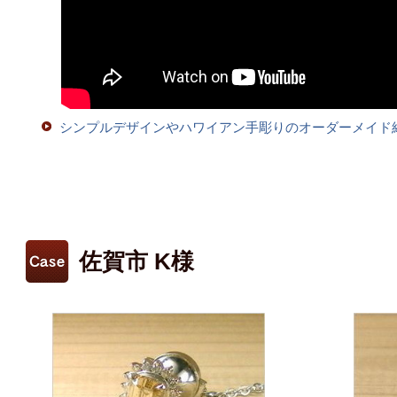
シンプルデザインやハワイアン手彫りのオーダーメイド
佐賀市 K様