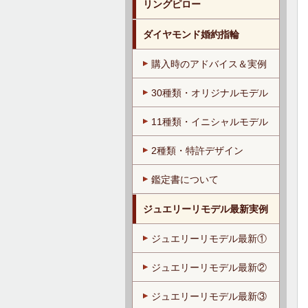
リングピロー
ダイヤモンド婚約指輪
購入時のアドバイス＆実例
30種類・オリジナルモデル
11種類・イニシャルモデル
2種類・特許デザイン
鑑定書について
ジュエリーリモデル最新実例
ジュエリーリモデル最新①
ジュエリーリモデル最新②
ジュエリーリモデル最新③