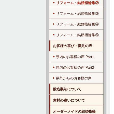
リフォーム・結婚指輪集②
リフォーム・結婚指輪集③
リフォーム・結婚指輪集④
リフォーム・結婚指輪集⑤
お客様の喜び・満足の声
県内のお客様の声 Part1
県内のお客様の声 Part2
県外からのお客様の声
鍛造製法について
素材の違いについて
オーダーメイドの結婚指輪