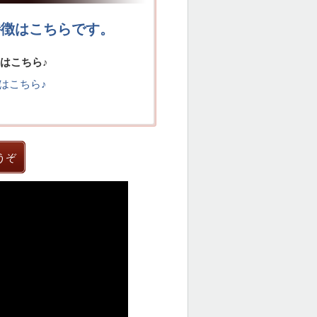
特徴はこちらです。
t2はこちら♪
4はこちら♪
うぞ