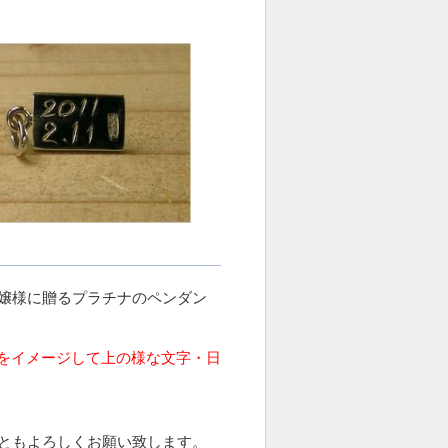
お嬢様に贈るプラチナのペンダン
をイメージして上の様な文字・日
後ともよろしくお願い致します。