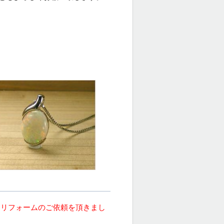
ーリフォームのご依頼を頂きまし