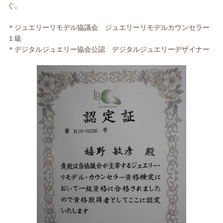
ぐ。
＊ジュエリーリモデル協議会 ジュエリーリモデルカウンセラー
１級
＊デジタルジュエリー協会公認 デジタルジュエリーデザイナー