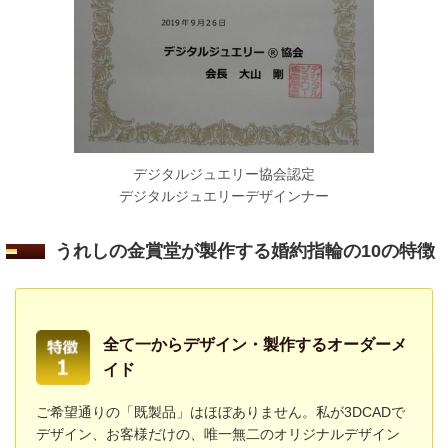
デジタルジュエリー協会認定
デジタルジュエリーデザインナー
うれしの金賞堂が製作する婚約指輪の10の特徴
全て一からデザイン・製作するオーダーメ
イド
ご希望通りの「既製品」はほぼありません。私が3DCADで
デザイン、お客様だけの、唯一無二のオリジナルデザイン