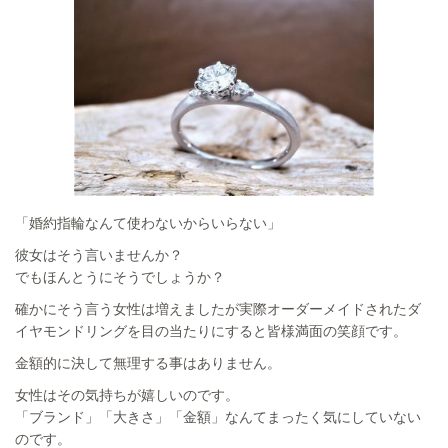
「婚約指輪なんて使わないからいらない」
彼女はそう言いませんか？
でもほんとうにそうでしょうか？
確かにそう言う女性は増えましたが実際オーダーメイドされたダ
イヤモンドリングを目の当たりにすると皆様満面の笑顔です。
金額的に決して無理する事はありません。
女性はその気持ちが嬉しいのです。
「ブランド」「大きさ」「金額」なんてまったく気にしていない
のです。