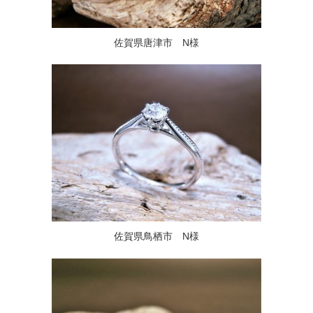
佐賀県唐津市 N様
佐賀県鳥栖市 N様