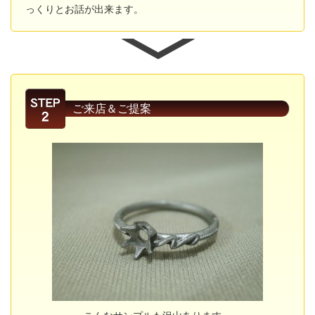
っくりとお話が出来ます。
ご来店＆ご提案