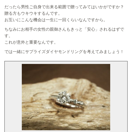
だったら男性ご自身で出来る範囲で贈ってみてはいかがですか？
贈る方もウキウキするんです。
お互いにこんな機会は一生に一回くらいなんですから。
ちなみにお相手の女性の親御さんもきっと「安心」されるはずで
す。
これが意外と重要なんです。
では一緒にサプライズダイヤモンドリングを考えてみましょう！