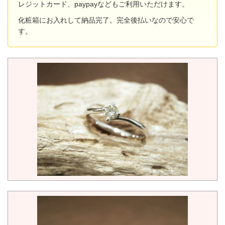
レジットカード、paypayなどもご利用いただけます。
化粧箱にお入れして納品完了。完全後払いなので安心で
す。