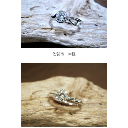
佐賀市 M様