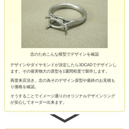
念のためこんな模型でデザインを確認
デザインやダイヤモンドが決定したら3DCADでデザインし
ます。その後実物大の原型を1週間程度で製作します。
再度来店頂き、念の為そのデザイン原型や最終のお見積も
り価格を確認。
そうすることでイメージ通りのオリジナルデザインリング
が安心してオーダー出来ます。