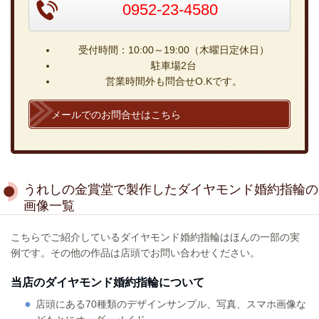
0952-23-4580
受付時間：10:00～19:00（木曜日定休日）
駐車場2台
営業時間外も問合せO.Kです。
メールでのお問合せはこちら
うれしの金賞堂で製作したダイヤモンド婚約指輪の
画像一覧
こちらでご紹介しているダイヤモンド婚約指輪はほんの一部の実
例です。その他の作品は店頭でお問い合わせください。
当店のダイヤモンド婚約指輪について
店頭にある70種類のデザインサンプル、写真、スマホ画像な