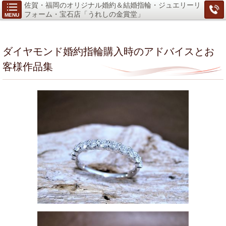
佐賀・福岡のオリジナル婚約＆結婚指輪・ジュエリーリ
フォーム・宝石店「うれしの金賞堂」
MENU
ダイヤモンド婚約指輪購入時のアドバイスとお
客様作品集