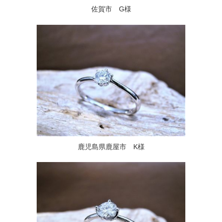
佐賀市 G様
鹿児島県鹿屋市 K様