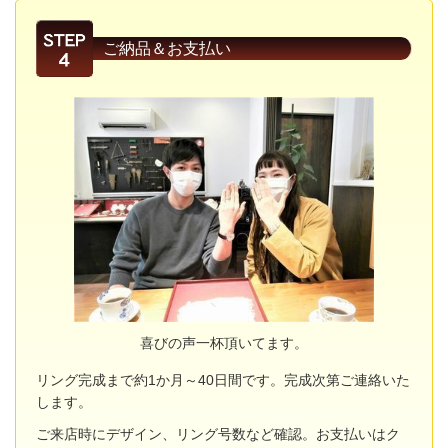
ご納品＆お支払い
喜びの声一杯頂いてます。
リング完成まで約1か月～40日間です。完成次第ご連絡いた
します。
ご来店時にデザイン、リング号数など確認。お支払いはク