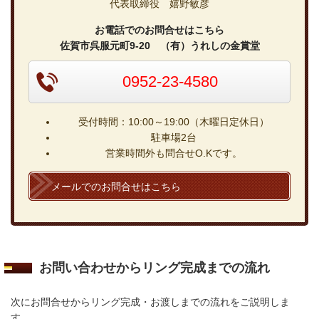
代表取締役 嬉野敏彦
お電話でのお問合せはこちら
佐賀市呉服元町9-20 （有）うれしの金賞堂
0952-23-4580
受付時間：10:00～19:00（木曜日定休日）
駐車場2台
営業時間外も問合せO.Kです。
メールでのお問合せはこちら
お問い合わせからリング完成までの流れ
次にお問合せからリング完成・お渡しまでの流れをご説明しま
す。