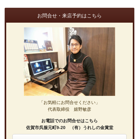
お問合せ・来店予約はこちら
「お気軽にお問合せください」
代表取締役 嬉野敏彦
お電話でのお問合せはこちら
佐賀市呉服元町9-20 （有）うれしの金賞堂