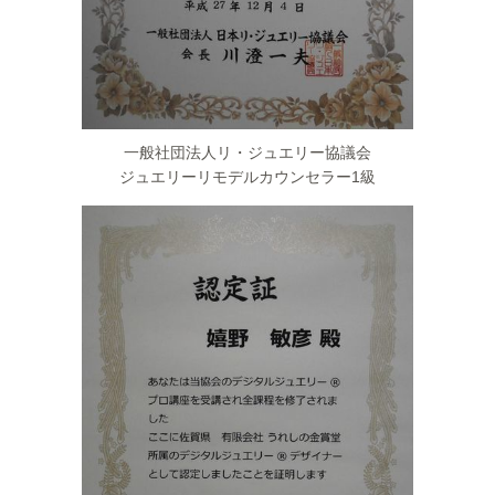
一般社団法人リ・ジュエリー協議会
ジュエリーリモデルカウンセラー1級