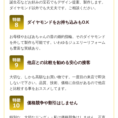
誕生石などお好みの宝石でもデザイン提案、製作します。
ダイヤモンド以外でも大丈夫です。ご相談ください。
ダイヤモンドをお持ち込みもO.K
お母様やおばあちゃんの昔の婚約指輪。そのダイヤモンド
を外して製作も可能です。いわゆるジュエリーリフォーム
も豊富な実績あり。
他店との比較を勧める安心の接客
大切な、しかも高額なお買い物です。一度目の来店で即決
しないで下さい。品質、技術、価格に自信があるので他店
と比較する事をおススメしてます。
価格競争や割引はしません
特別な、大切なリング・・私は価格競争はしません。正直