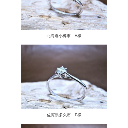
北海道小樽市 H様
佐賀県多久市 F様