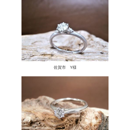
佐賀市 Y様