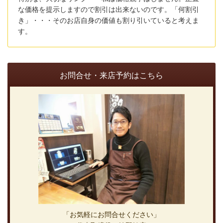
な価格を提示しますので割引は出来ないのです。「何割引
き」・・・そのお店自身の価値も割り引いていると考えま
す。
お問合せ・来店予約はこちら
「お気軽にお問合せください」