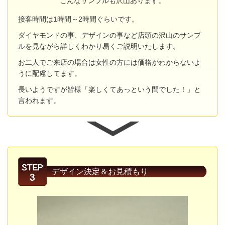
こんなサンプルも沢山あります。
接客時間は1時間～2時間ぐらいです。
ダイヤモンドの事、デザインの事など店頭の沢山のサンプ
ルを見ながら詳しくわかり易くご説明いたします。
お二人でご来店の場合は女性の方には価格がわからないよ
うに配慮してます。
長いようですが皆様「楽しくてあっという間でした！」と
言われます。
デザイン決定＆お見積もり