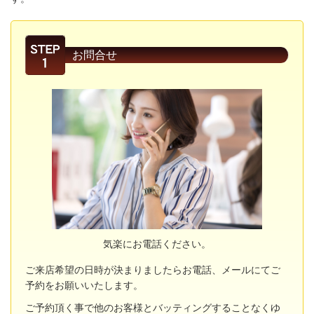
お問合せ
気楽にお電話ください。
ご来店希望の日時が決まりましたらお電話、メールにてご
予約をお願いいたします。
ご予約頂く事で他のお客様とバッティングすることなくゆ