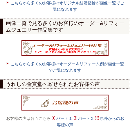
こちらから多くのお客様のオリジナル結婚指輪が画像一覧でご
覧になれます
画像一覧で見る多くのお客様の
オーダー
&
リフォー
ムジュエリー作品集
です
こちらから多くのお客様のオーダー＆リフォーム例が画像一覧
でご覧になれます
うれしの金賞堂へ寄せられたお客様の声
お客様の声は各々こちら
パート１
パート２
県外からのお
客様の声