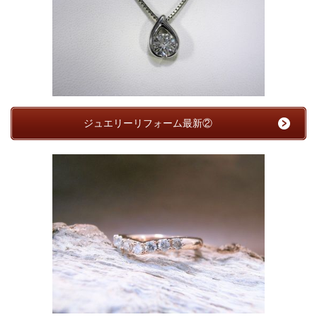
ジュエリーリフォーム最新②