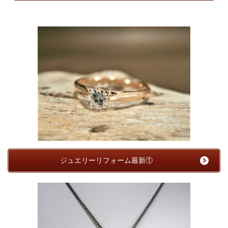
ジュエリーリフォーム最新①