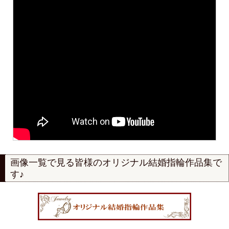
画像一覧で見る
皆様のオリジナル結婚指輪作品集で
す♪