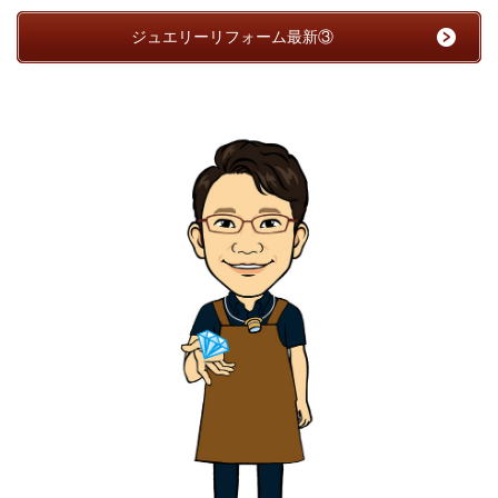
ジュエリーリフォーム最新③