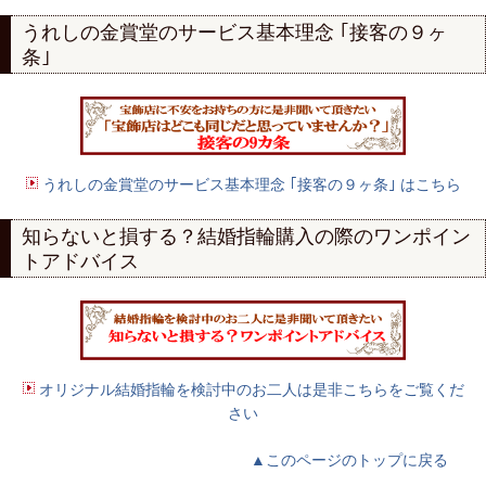
うれしの金賞堂のサービス基本理念 ｢接客の９ヶ
条｣
うれしの金賞堂のサービス基本理念 ｢接客の９ヶ条｣ はこちら
知らないと損する？結婚指輪購入の際のワンポイン
トアドバイス
オリジナル結婚指輪を検討中のお二人は是非こちらをご覧くだ
さい
▲このページのトップに戻る