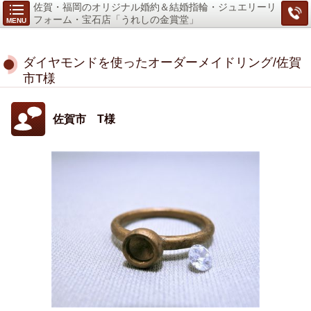
佐賀・福岡のオリジナル婚約＆結婚指輪・ジュエリーリ
フォーム・宝石店「うれしの金賞堂」
MENU
ダイヤモンドを使ったオーダーメイドリング/佐賀
市T様
佐賀市 T様