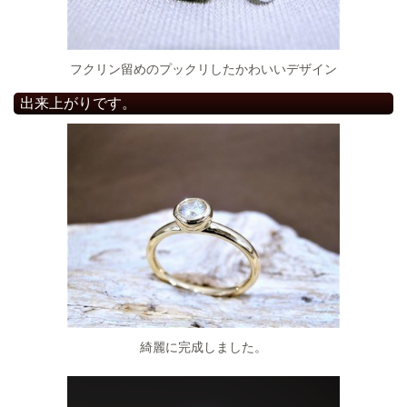
フクリン留めのプックリしたかわいいデザイン
出来上がりです。
綺麗に完成しました。